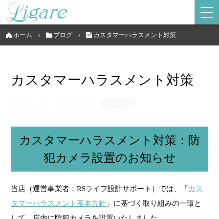
ホーム
ブログ
カスタマーハラスメント対策
カスタマーハラスメント対策
2025.12.13
2026.07.15
お知らせ
カスタマーハラスメント対策：防
犯カメラ設置のお知らせ
当店（運営事業者：RSライフ設計サポート）では、「
カス
タマーハラスメント基本方針
」に基づく取り組みの一環と
して、店内に防犯カメラを設置いたしました。