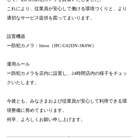
これにより、従業員が安心して働ける環境づくりと、より
適切なサービス提供を図ってまいります。
設置機器
ー防犯カメラ：Imou（IPC-GS2DN-3K0W）
運用ルール
ー防犯カメラを店内に設置し、24時間店内の様子をチェッ
クいたします。
今後とも、みなさまおよび従業員が安心して利用できる環
境整備に努めてまいります。
何卒、よろしくお願い申し上げます。